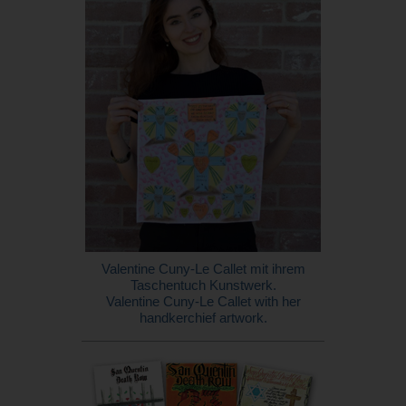
Valentine Cuny-Le Callet mit ihrem
Taschentuch Kunstwerk.
Valentine Cuny-Le Callet with her
handkerchief artwork.