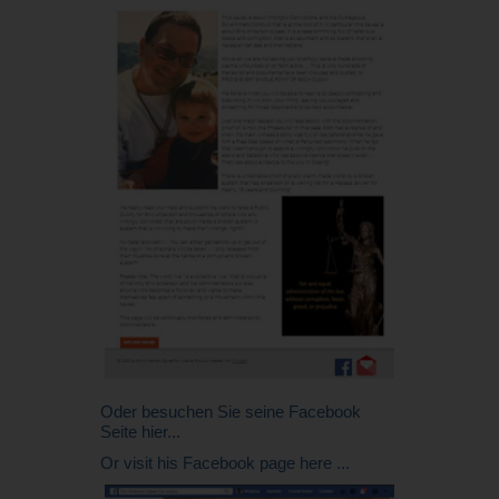
Oder besuchen Sie seine Facebook
Seite hier...
Or visit his Facebook page here ...