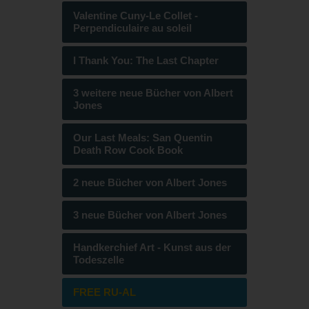
Valentine Cuny-Le Collet -
Perpendiculaire au soleil
I Thank You: The Last Chapter
3 weitere neue Bücher von Albert
Jones
Our Last Meals: San Quentin
Death Row Cook Book
2 neue Bücher von Albert Jones
3 neue Bücher von Albert Jones
Handkerchief Art - Kunst aus der
Todeszelle
FREE RU-AL