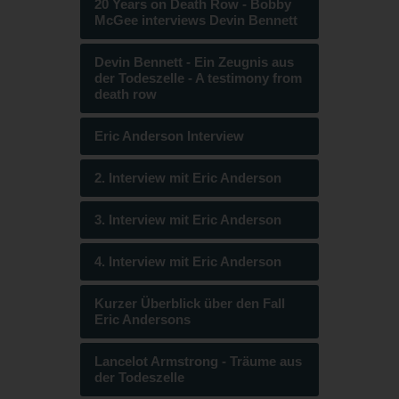
20 Years on Death Row - Bobby
McGee interviews Devin Bennett
Devin Bennett - Ein Zeugnis aus
der Todeszelle - A testimony from
death row
Eric Anderson Interview
2. Interview mit Eric Anderson
3. Interview mit Eric Anderson
4. Interview mit Eric Anderson
Kurzer Überblick über den Fall
Eric Andersons
Lancelot Armstrong - Träume aus
der Todeszelle