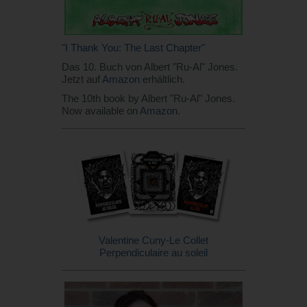
"I Thank You: The Last Chapter"
Das 10. Buch von Albert "Ru-Al" Jones.
Jetzt auf
Amazon
erhältlich.
The 10th book by Albert "Ru-Al" Jones.
Now available on
Amazon
.
Valentine Cuny-Le Collet
Perpendiculaire au soleil