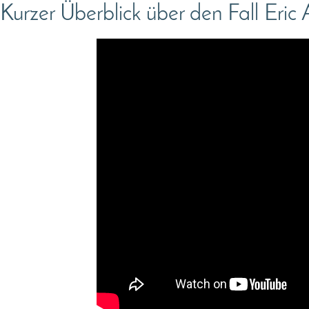
Kurzer Überblick über den Fall Eric