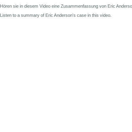
Hören sie in diesem Video eine Zusammenfassung von Eric Anderson
Listen to a summary of Eric Anderson's case in this video.